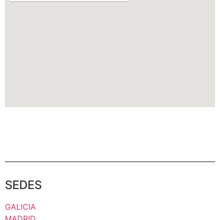
SEDES
GALICIA
MADRID