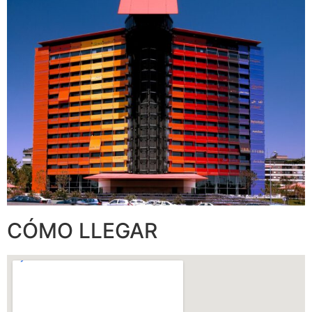
CÓMO LLEGAR