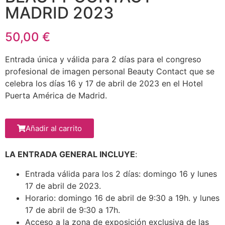
MADRID 2023
50,00 €
Entrada única y válida para 2 días para el congreso
profesional de imagen personal Beauty Contact que se
celebra los días 16 y 17 de abril de 2023 en el Hotel
Puerta América de Madrid.
Añadir al carrito
LA ENTRADA GENERAL INCLUYE
:
Entrada válida para los 2 días: domingo 16 y lunes
17 de abril de 2023.
Horario: domingo 16 de abril de 9:30 a 19h. y lunes
17 de abril de 9:30 a 17h.
Acceso a la zona de exposición exclusiva de las