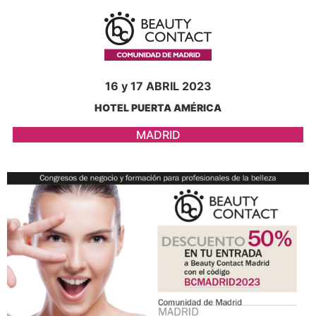
16 y 17 ABRIL 2023
HOTEL PUERTA AMÉRICA
MADRID