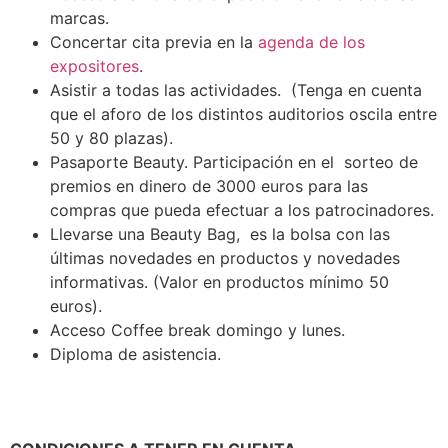
marcas.
Concertar cita previa en la
agenda de los
expositores
.
Asistir a todas las actividades. (Tenga en cuenta
que el aforo de los distintos auditorios oscila entre
50 y 80 plazas).
Pasaporte Beauty.
Participación en el sorteo de
premios en dinero de 3000 euros para las
compras que pueda efectuar a los patrocinadores.
Llevarse una Beauty Bag, es la bolsa con las
últimas novedades en productos y novedades
informativas. (Valor en productos mínimo 50
euros).
Acceso Coffee break domingo y lunes.
Diploma de asistencia.