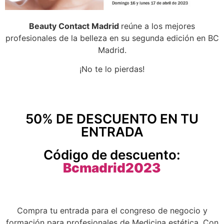
Beauty Contact Madrid
reúne a los mejores
profesionales de la belleza en su segunda edición en BC
Madrid.
¡No te lo pierdas!
50% DE DESCUENTO EN TU
ENTRADA
Código de descuento:
Bcmadrid2023
Compra tu entrada para el congreso de negocio y
formación para profesionales de Medicina estética. Con