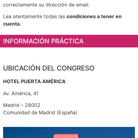
correctamente su dirección de email.
Lea atentamente todas las
condiciones a tener en
cuenta
.
INFORMACIÓN PRÁCTICA
UBICACIÓN DEL CONGRESO
HOTEL PUERTA AMÉRICA
Av. América, 41
Madrid – 28002
Comunidad de Madrid (España)