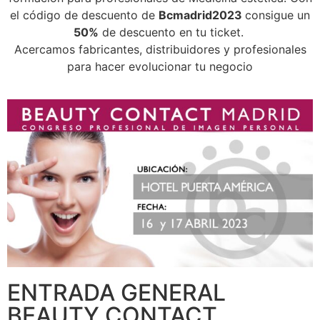
el código de descuento de
Bcmadrid2023
consigue un
50%
de descuento en tu ticket.
Acercamos fabricantes, distribuidores y profesionales
para hacer evolucionar tu negocio
ENTRADA GENERAL
BEAUTY CONTACT