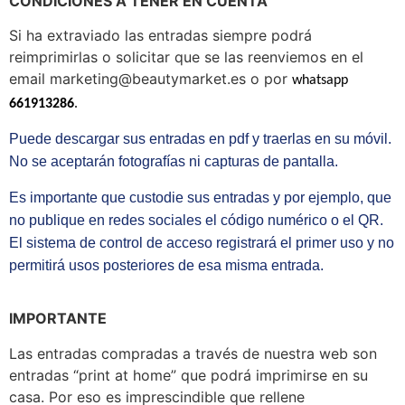
CONDICIONES A TENER EN CUENTA
Si ha extraviado las entradas siempre podrá
reimprimirlas o solicitar que se las reenviemos en el
email marketing@beautymarket.es o por
whatsapp
661913286
.
Puede descargar sus entradas en pdf y traerlas en su móvil.
No se aceptarán fotografías ni capturas de pantalla.
Es importante que custodie sus entradas y por ejemplo, que
no publique en redes sociales el código numérico o el QR.
El sistema de control de acceso registrará el primer uso y no
permitirá usos posteriores de esa misma entrada.
IMPORTANTE
Las entradas compradas a través de nuestra web son
entradas “print at home” que podrá imprimirse en su
casa. Por eso es imprescindible que rellene