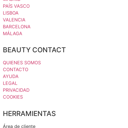
PAÍS VASCO
LISBOA
VALENCIA
BARCELONA
MÁLAGA
BEAUTY CONTACT
QUIENES SOMOS
CONTACTO
AYUDA
LEGAL
PRIVACIDAD
COOKIES
HERRAMIENTAS
Área de cliente