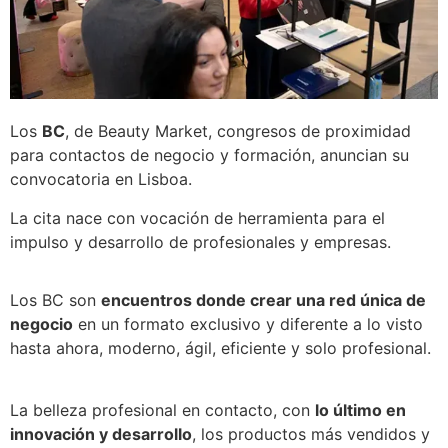
Los
BC
, de Beauty Market, congresos de proximidad
para contactos de negocio y formación, anuncian su
convocatoria en Lisboa.
La cita nace con vocación de herramienta para el
impulso y desarrollo de profesionales y empresas.
Los BC son
encuentros donde crear una red única de
negocio
en un formato exclusivo y diferente a lo visto
hasta ahora, moderno, ágil, eficiente y solo profesional.
La belleza profesional en contacto, con
lo último en
innovación y desarrollo
, los productos más vendidos y