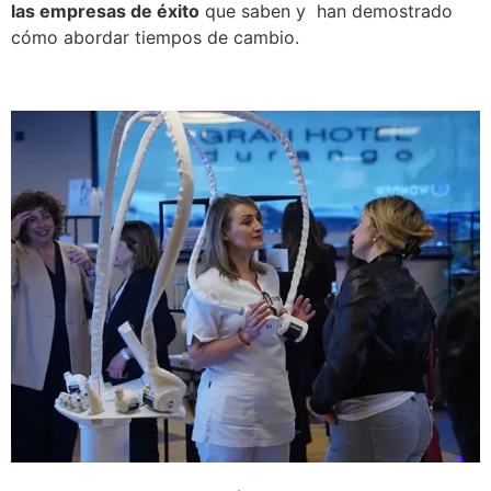
las empresas de éxito
que saben y han demostrado
cómo abordar tiempos de cambio.