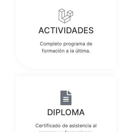
ACTIVIDADES
Completo programa de
formación a la última.
DIPLOMA
Certificado de asistencia al