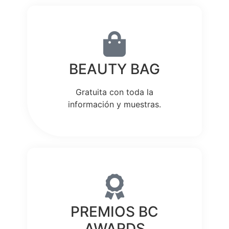
BEAUTY BAG
Gratuita con toda la
información y muestras.
PREMIOS BC
AWARDS