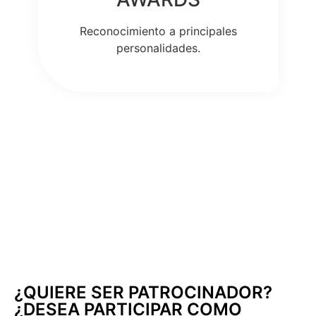
Reconocimiento a principales
personalidades.
¿QUIERE SER PATROCINADOR?
¿DESEA PARTICIPAR COMO