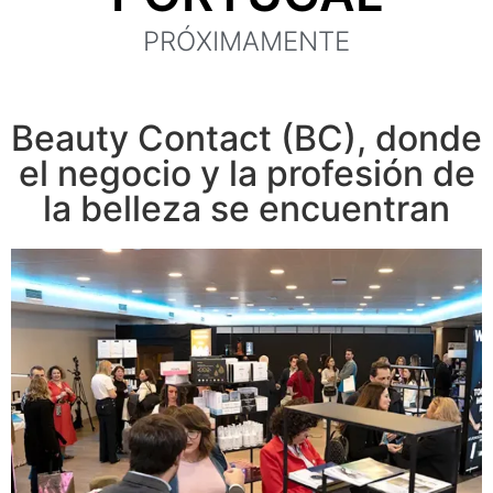
PRÓXIMAMENTE
Beauty Contact (BC), donde
el negocio y la profesión de
la belleza se encuentran