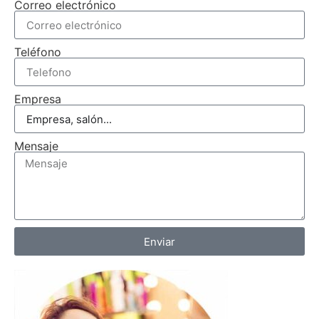
Correo electrónico
Teléfono
Empresa
Mensaje
Enviar