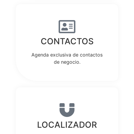
CONTACTOS
Agenda exclusiva de contactos
de negocio.
LOCALIZADOR