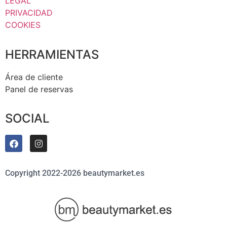
LEGAL
PRIVACIDAD
COOKIES
HERRAMIENTAS
Área de cliente
Panel de reservas
SOCIAL
Copyright 2022-2026 beautymarket.es