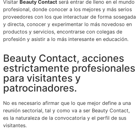
Visitar
Beauty Contact
será entrar de lleno en el mundo
profesional, donde conocer a los mejores y más serios
proveedores con los que interactuar de forma sosegada
y directa, conocer y experimentar lo más novedoso en
productos y servicios, encontrarse con colegas de
profesión y asistir a lo más interesante en educación.
Beauty Contact, acciones
estrictamente profesionales
para visitantes y
patrocinadores.
No es necesario afirmar que lo que mejor define a una
reunión sectorial, tal y como va a ser Beauty Contact,
es la naturaleza de la convocatoria y el perfil de sus
visitantes.