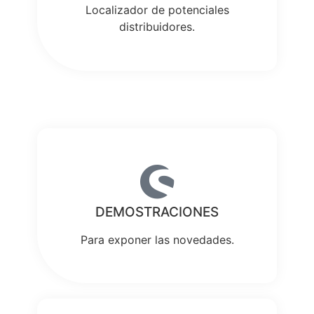
Localizador de potenciales
distribuidores.
DEMOSTRACIONES
Para exponer las novedades.