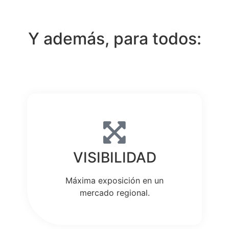
Y además, para todos:
VISIBILIDAD
Máxima exposición en un
mercado regional.