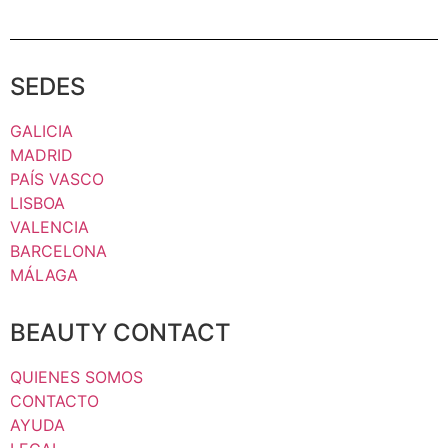
SEDES
GALICIA
MADRID
PAÍS VASCO
LISBOA
VALENCIA
BARCELONA
MÁLAGA
BEAUTY CONTACT
QUIENES SOMOS
CONTACTO
AYUDA