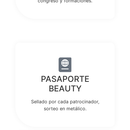
congreso y formaciones.
PASAPORTE
BEAUTY
Sellado por cada patrocinador,
sorteo en metálico.