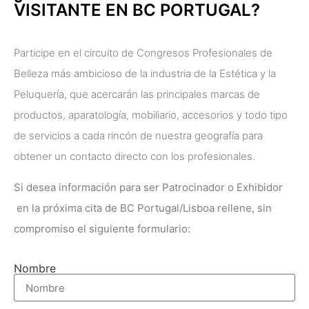
VISITANTE EN BC PORTUGAL?
Participe en el circuito de Congresos Profesionales de
Belleza más ambicioso de la industria de la Estética y la
Peluquería, que acercarán las principales marcas de
productos, aparatología, mobiliario, accesorios y todo tipo
de servicios a cada rincón de nuestra geografía para
obtener un contacto directo con los profesionales.
Si desea información para ser Patrocinador o
Exhibidor
en la próxima cita de
BC Portugal/Lisboa
rellene, sin
compromiso el siguiente formulario:
Nombre