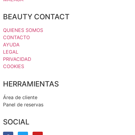
BEAUTY CONTACT
QUIENES SOMOS
CONTACTO
AYUDA
LEGAL
PRIVACIDAD
COOKIES
HERRAMIENTAS
Área de cliente
Panel de reservas
SOCIAL