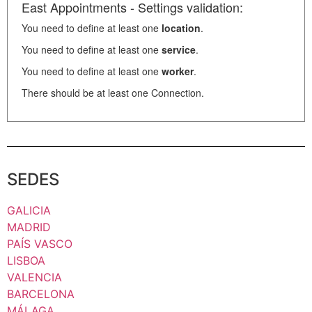
East Appointments - Settings validation:
You need to define at least one
location
.
You need to define at least one
service
.
You need to define at least one
worker
.
There should be at least one Connection.
SEDES
GALICIA
MADRID
PAÍS VASCO
LISBOA
VALENCIA
BARCELONA
MÁLAGA