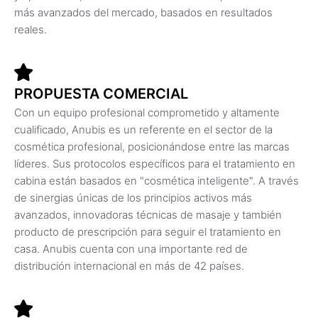
más avanzados del mercado, basados en resultados
reales.
PROPUESTA COMERCIAL
Con un equipo profesional comprometido y altamente
cualificado, Anubis es un referente en el sector de la
cosmética profesional, posicionándose entre las marcas
líderes. Sus protocolos específicos para el tratamiento en
cabina están basados en "cosmética inteligente". A través
de sinergias únicas de los principios activos más
avanzados, innovadoras técnicas de masaje y también
producto de prescripción para seguir el tratamiento en
casa. Anubis cuenta con una importante red de
distribución internacional en más de 42 países.