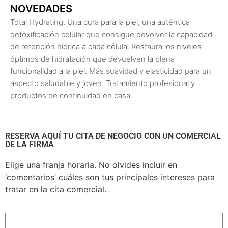
NOVEDADES
Total Hydrating. Una cura para la piel, una auténtica
detoxificación celular que consigue devolver la capacidad
de retención hídrica a cada célula. Restaura los niveles
óptimos de hidratación que devuelven la plena
funcionalidad a la piel. Más suavidad y elasticidad para un
aspecto saludable y joven. Tratamiento profesional y
productos de continuidad en casa.
RESERVA AQUÍ TU CITA DE NEGOCIO CON UN COMERCIAL
DE LA FIRMA
Elige una franja horaria. No olvides incluir en
‘comentarios’ cuáles son tus principales intereses para
tratar en la cita comercial.