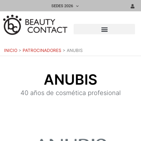
SEDES 2026
INICIO
>
PATROCINADORES
>
ANUBIS
ANUBIS
40 años de cosmética profesional