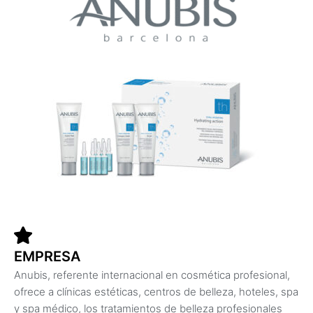
EMPRESA
Anubis, referente internacional en cosmética profesional,
ofrece a clínicas estéticas, centros de belleza, hoteles, spa
y spa médico, los tratamientos de belleza profesionales