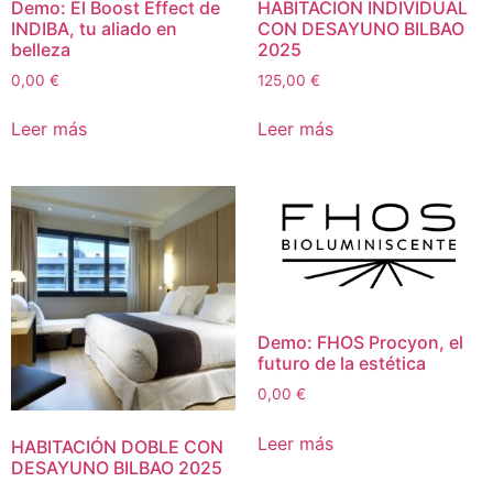
Demo: El Boost Effect de
HABITACIÓN INDIVIDUAL
INDIBA, tu aliado en
CON DESAYUNO BILBAO
belleza
2025
0,00
€
125,00
€
Leer más
Leer más
Demo: FHOS Procyon, el
futuro de la estética
0,00
€
Leer más
HABITACIÓN DOBLE CON
DESAYUNO BILBAO 2025