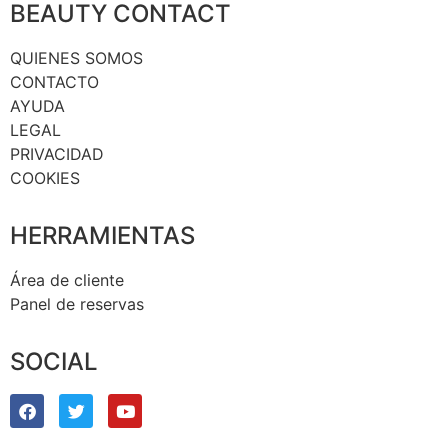
BEAUTY CONTACT
QUIENES SOMOS
CONTACTO
AYUDA
LEGAL
PRIVACIDAD
COOKIES
HERRAMIENTAS
Área de cliente
Panel de reservas
SOCIAL