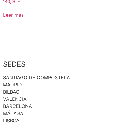
140,00
€
Leer más
SEDES
SANTIAGO DE COMPOSTELA
MADRID
BILBAO
VALENCIA
BARCELONA
MÁLAGA
LISBOA