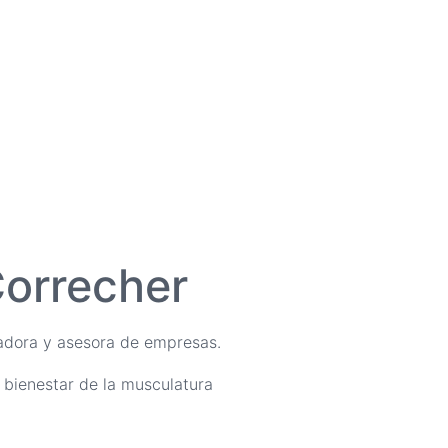
Correcher
madora y asesora de empresas.
 bienestar de la musculatura