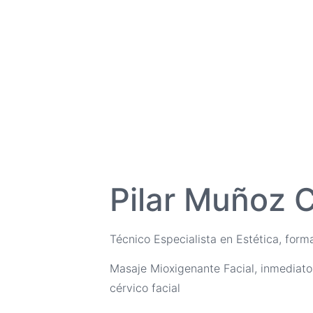
Pilar Muñoz 
Técnico Especialista en Estética, for
Masaje Mioxigenante Facial, inmediato
cérvico facial