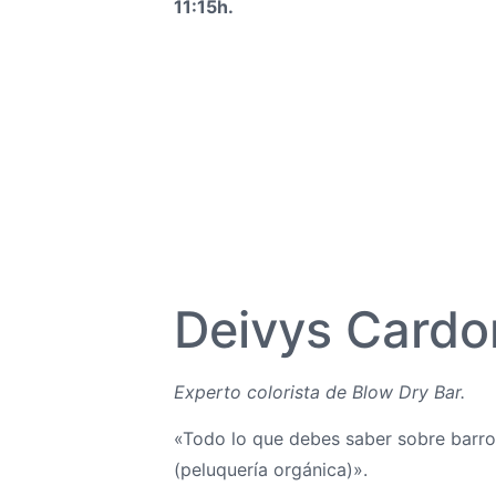
11:15h.
Deivys Cardo
Experto colorista de Blow Dry Bar.
«Todo lo que debes saber sobre barro
(peluquería orgánica)».