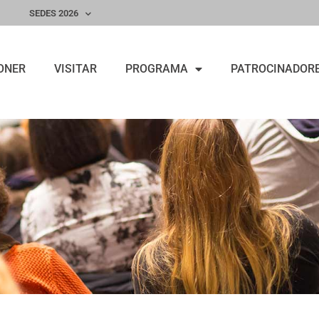
SEDES 2026
ONER
VISITAR
PROGRAMA
PATROCINADOR