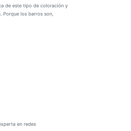
ca de este tipo de coloración y
a. Porque los barros son,
xperta en redes