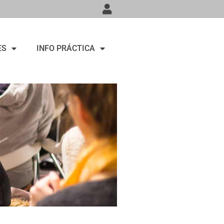
ES
INFO PRÁCTICA