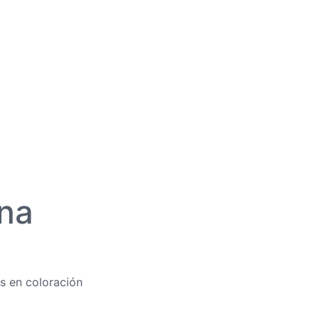
na
s en coloración