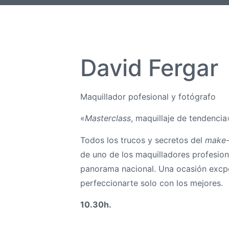
David Fergar
Maquillador pofesional y fotógrafo
«
Masterclass
, maquillaje de tendencia
Todos los trucos y secretos del
make
de uno de los maquilladores profesio
panorama nacional. Una ocasión excp
perfeccionarte solo con los mejores.
10.30h.