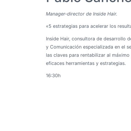
Manager-director de Inside Hair.
«5 estrategias para acelerar los resul
Inside Hair, consultora de desarrollo 
y Comunicación especializada en el se
las claves para rentabilizar al máximo
eficaces herramientas y estrategias.
16:30h