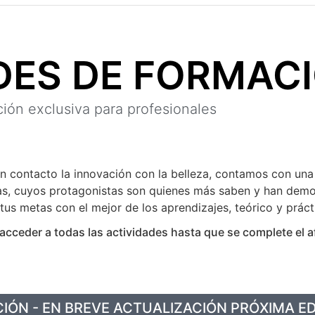
DES DE FORMAC
ión exclusiva para profesionales
 contacto la innovación con la belleza, contamos con una
s, cuyos protagonistas son quienes más saben y han dem
tus metas con el mejor de los aprendizajes, teórico y práct
acceder a todas las actividades hasta que se complete el a
CIÓN - EN BREVE ACTUALIZACIÓN PRÓXIMA ED