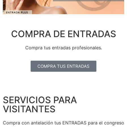
COMPRA DE ENTRADAS
Compra tus entradas profesionales.
COMPRA TUS ENTRADAS
SERVICIOS PARA
VISITANTES
Compra con antelación tus ENTRADAS para el congreso