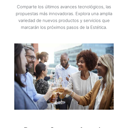
Comparte los últimos avances tecnológicos, las
propuestas más innovadoras. Explora una amplia
variedad de nuevos productos y servicios que
marcarán los próximos pasos de la Estética.