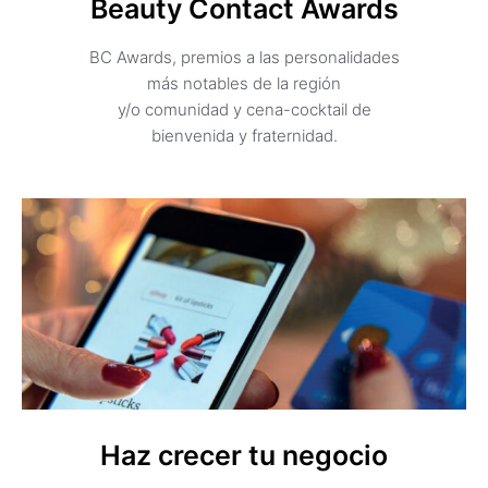
Beauty Contact Awards
BC Awards, premios a las personalidades
más notables de la región
y/o comunidad y cena-cocktail de
bienvenida y fraternidad.
Haz crecer tu negocio