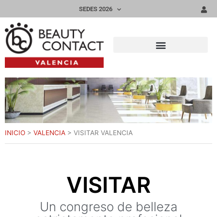
SEDES 2026
INICIO
>
VALENCIA
>
VISITAR VALENCIA
VISITAR
Un congreso de belleza