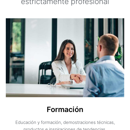
estrictamente profesional
Formación
Educación y formación, demostraciones técnicas,
productos e inspiraciones de tendencias.