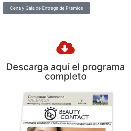
Cena y Gala de Entrega de Premios
Descarga aquí el programa
completo