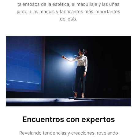
talentosos de la estética, el maquillaje y las uñas
junto a las marcas y fabricantes más importantes
del país.
Encuentros con expertos
Revelando tendencias y creaciones, revelando