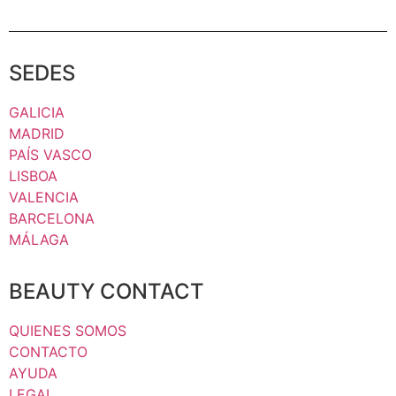
SEDES
GALICIA
MADRID
PAÍS VASCO
LISBOA
VALENCIA
BARCELONA
MÁLAGA
BEAUTY CONTACT
QUIENES SOMOS
CONTACTO
AYUDA
LEGAL