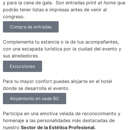
y para la cena de gala. Son entradas
print at home
que
podrás tener listas e impresas antes de venir al
congreso.
Compra de entradas
Complementa tu estancia o la de tus acompañantes,
con una escapada turística por la ciudad del evento y
sus alrededores.
Excursiones
Para tu mayor confort puedes alojarte en el hotel
donde se desarrolla el evento.
Alojamiento en sede BC
Participa en una emotiva velada de reconocimiento y
homenaje a las personalidades más destacadas de
nuestro
Sector de la Estética Profesional.