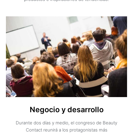
Negocio y desarrollo
Durante dos días y medio, el congreso de Beauty
Contact reunirá a los protagonistas más