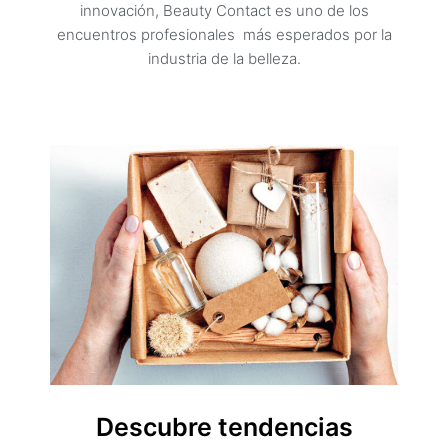
innovación, Beauty Contact es uno de los
encuentros profesionales más esperados por la
industria de la belleza.
Descubre tendencias