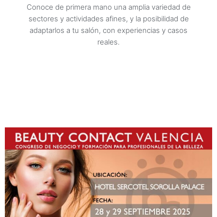
Conoce de primera mano una amplia variedad de
sectores y actividades afines, y la posibilidad de
adaptarlos a tu salón, con experiencias y casos
reales.