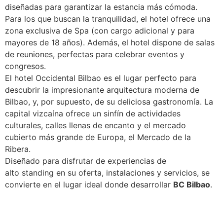
diseñadas para garantizar la estancia más cómoda.
Para los que buscan la tranquilidad, el hotel ofrece una
zona exclusiva de Spa (con cargo adicional y para
mayores de 18 años). Además, el hotel dispone de salas
de reuniones, perfectas para celebrar eventos y
congresos.
El hotel Occidental Bilbao es el lugar perfecto para
descubrir la impresionante arquitectura moderna de
Bilbao, y, por supuesto, de su deliciosa gastronomía. La
capital vizcaína ofrece un sinfín de actividades
culturales, calles llenas de encanto y el mercado
cubierto más grande de Europa, el Mercado de la
Ribera.
Diseñado para dis
frutar de experiencias de
alto
standing en su oferta, instala
ciones y servicios, se
convierte
en el lugar ideal donde desa
rrollar
BC Bilbao
.