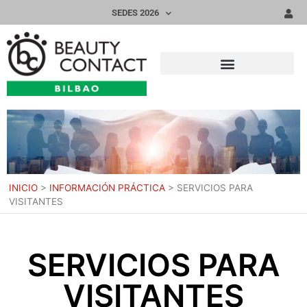
SEDES 2026
INICIO
>
INFORMACIÓN PRÁCTICA
>
SERVICIOS PARA
VISITANTES
SERVICIOS PARA
VISITANTES