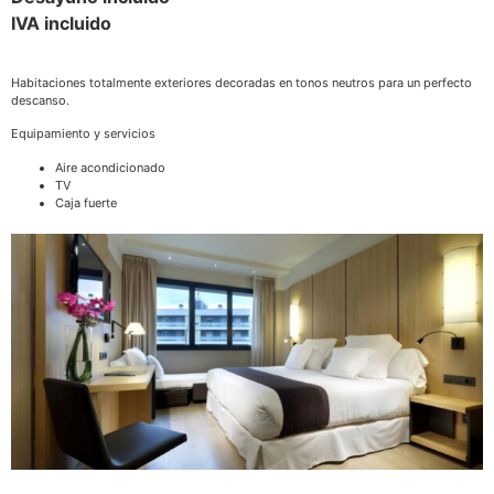
IVA incluido
Habitaciones totalmente exteriores decoradas en tonos neutros para un perfecto
descanso.
Equipamiento y servicios
Aire acondicionado
TV
Caja fuerte