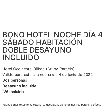
BONO HOTEL NOCHE DÍA 4
SÁBADO HABITACIÓN
DOBLE DESAYUNO
INCLUIDO
Hotel Occidental Bilbao (Grupo Barceló)
Válido para estancia noche día 4 de junio de 2022
Dos personas
Desayuno incluido
IVA incluido
Habitaciones totalmente exteriores decoradas en tonos neutros para un perfecto