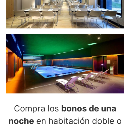
Compra los
bonos de una
noche
en habitación doble o