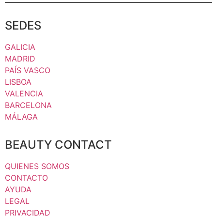
SEDES
GALICIA
MADRID
PAÍS VASCO
LISBOA
VALENCIA
BARCELONA
MÁLAGA
BEAUTY CONTACT
QUIENES SOMOS
CONTACTO
AYUDA
LEGAL
PRIVACIDAD