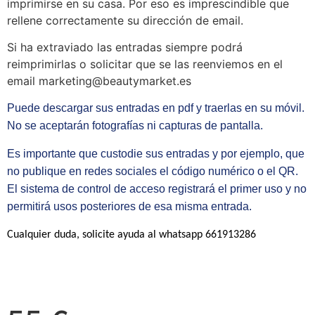
imprimirse en su casa. Por eso es imprescindible que
rellene correctamente su dirección de email.
Si ha extraviado las entradas siempre podrá
reimprimirlas o solicitar que se las reenviemos en el
email marketing@beautymarket.es
Puede descargar sus entradas en pdf y traerlas en su móvil.
No se aceptarán fotografías ni capturas de pantalla.
Es importante que custodie sus entradas y por ejemplo, que
no publique en redes sociales el código numérico o el QR.
El sistema de control de acceso registrará el primer uso y no
permitirá usos posteriores de esa misma entrada.
Cualquier duda, solicite ayuda al whatsapp 661913286