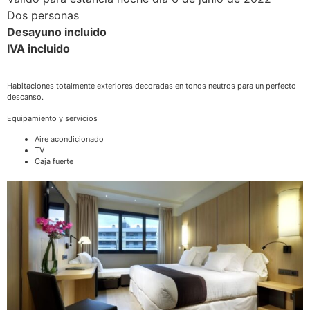
Dos personas
Desayuno incluido
IVA incluido
Habitaciones totalmente exteriores decoradas en tonos neutros para un perfecto
descanso.
Equipamiento y servicios
Aire acondicionado
TV
Caja fuerte