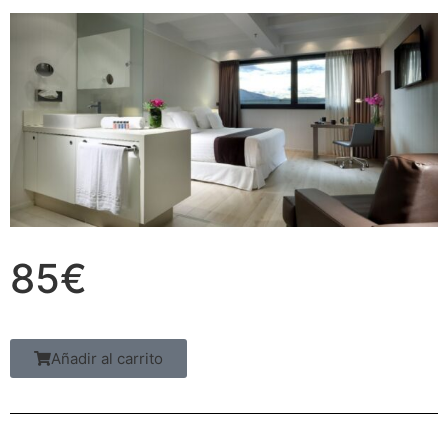
85€
Añadir al carrito