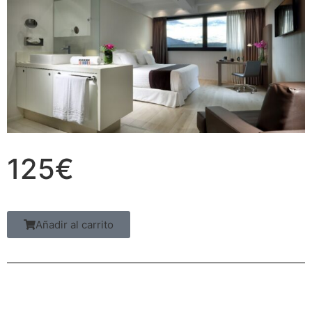
125€
Añadir al carrito