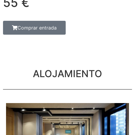
55 €
Comprar entrada
ALOJAMIENTO