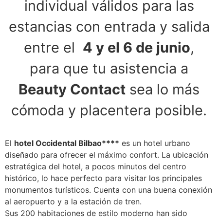
individual válidos para las
estancias con entrada y salida
entre el
4 y
el 6 de junio
,
para que tu asistencia a
Beauty Contact
sea lo más
cómoda y placentera posible.
El
hotel Occidental Bilbao****
es un hotel urbano
diseñado para ofrecer el máximo confort. La ubicación
estratégica del hotel, a pocos minutos del centro
histórico, lo hace perfecto para visitar los principales
monumentos turísticos. Cuenta con una buena conexión
al aeropuerto y a la estación de tren.
Sus 200 habitaciones de estilo moderno han sido