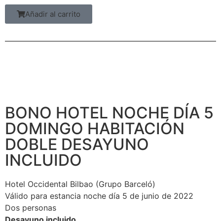
Añadir al carrito
BONO HOTEL NOCHE DÍA 5
DOMINGO HABITACIÓN
DOBLE DESAYUNO
INCLUIDO
Hotel Occidental Bilbao (Grupo Barceló)
Válido para estancia noche día 5 de junio de 2022
Dos personas
Desayuno incluido