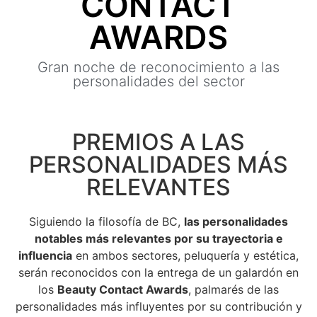
CONTACT
AWARDS
Gran noche de reconocimiento a las
personalidades del sector
PREMIOS A LAS
PERSONALIDADES MÁS
RELEVANTES
Siguiendo la filosofía de BC,
las personalidades
notables más relevantes por su trayectoria e
influencia
en ambos sectores, peluquería y estética,
serán reconocidos con la entrega de un galardón en
los
Beauty Contact Awards
, palmarés de las
personalidades más influyentes por su contribución y