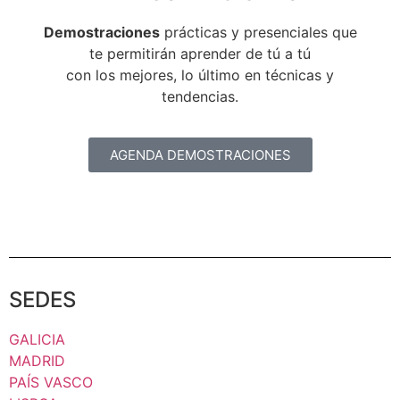
Demostraciones
prácticas y presenciales que
te permitirán aprender de tú a tú
con los mejores, lo último en técnicas y
tendencias.
AGENDA DEMOSTRACIONES
SEDES
GALICIA
MADRID
PAÍS VASCO