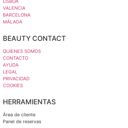
LISBOA
VALENCIA
BARCELONA
MÁLAGA
BEAUTY CONTACT
QUIENES SOMOS
CONTACTO
AYUDA
LEGAL
PRIVACIDAD
COOKIES
HERRAMIENTAS
Área de cliente
Panel de reservas