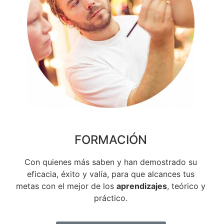
FORMACIÓN
Con quienes más saben y han demostrado su
eficacia, éxito y valía, para que alcances tus
metas con el mejor de los
aprendizajes
, teórico y
práctico.