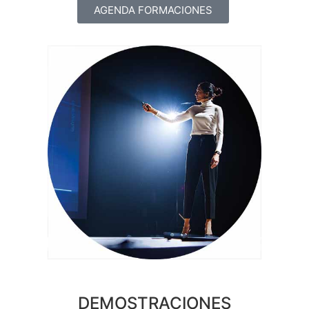
AGENDA FORMACIONES
DEMOSTRACIONES