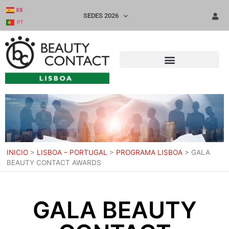
ES
SEDES 2026
PT
INICIO
>
LISBOA – PORTUGAL
>
PROGRAMA LISBOA
>
GALA
BEAUTY CONTACT AWARDS
GALA BEAUTY