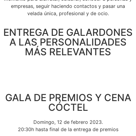
empresas, seguir
haciendo contactos y pasar
una
velada única, profesional
y de ocio.
ENTREGA DE GALARDONES
A LAS PERSONALIDADES
MÁS RELEVANTES
GALA DE PREMIOS Y CENA
CÓCTEL
Domingo, 12 de febrero 2023.
20:30h hasta final de la entrega de premios