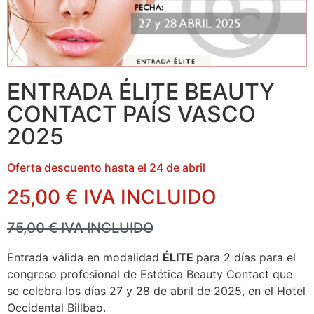
ENTRADA ÉLITE BEAUTY
CONTACT PAÍS VASCO
2025
Oferta descuento hasta el 24 de abril
25,00 € IVA INCLUIDO
75,00 € IVA INCLUIDO
Entrada válida en modalidad
ÉLITE
para 2 días para el
congreso profesional de Estética Beauty Contact que
se celebra los días 27 y 28 de abril de 2025, en el Hotel
Occidental Billbao.