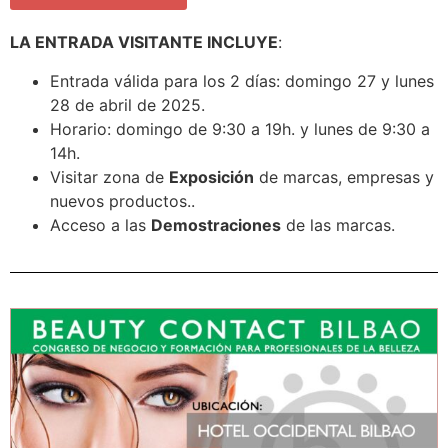
LA ENTRADA VISITANTE INCLUYE
:
Entrada válida para los 2 días: domingo 27 y lunes
28 de abril de 2025.
Horario: domingo de 9:30 a 19h. y lunes de 9:30 a
14h.
Visitar zona de
Exposición
de marcas, empresas y
nuevos productos..
Acceso a las
Demostraciones
de las marcas.