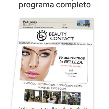
programa completo