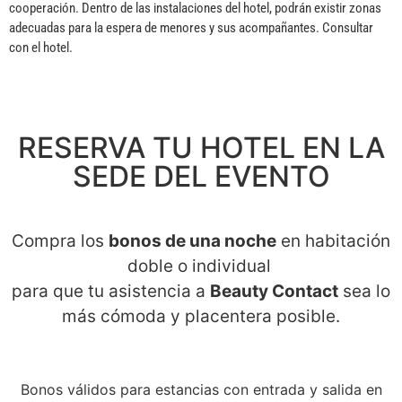
cooperación. Dentro de las instalaciones del hotel, podrán existir zonas
adecuadas para la espera de menores y sus acompañantes. Consultar
con el hotel.
RESERVA TU HOTEL EN LA
SEDE DEL EVENTO
Compra los
bonos de una noche
en habitación
doble o individual
para que tu asistencia a
Beauty Contact
sea lo
más cómoda y placentera posible.
Bonos válidos para estancias con entrada y salida en