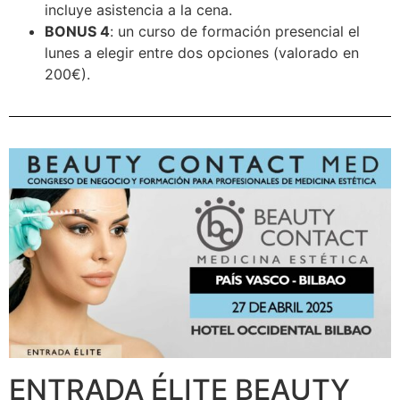
incluye asistencia a la cena.
BONUS 4
: un curso de formación presencial el
lunes a elegir entre dos opciones (valorado en
200€).
ENTRADA ÉLITE BEAUTY