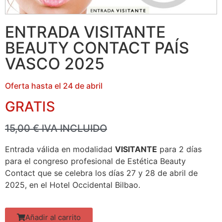
ENTRADA VISITANTE
BEAUTY CONTACT PAÍS
VASCO 2025
Oferta hasta el 24 de abril
GRATIS
15,00 € IVA INCLUIDO
Entrada válida en modalidad
VISITANTE
para 2 días
para el congreso profesional de Estética Beauty
Contact que se celebra los días 27 y 28 de abril de
2025, en el Hotel Occidental Bilbao.
Añadir al carrito