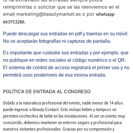
reimprimirlas o solicitar que se las reenviemos en el
email marketing@beautymarket.es o por
whatsapp
661913286.
Puede descargar sus entradas en pdf y traerlas en su móvil.
No se aceptarán fotografías ni capturas de pantalla.
Es importante que custodie sus entradas y por ejemplo, que
no publique en redes sociales el código numérico o el QR.
El sistema de control de acceso registrará el primer uso y no
permitirá usos posteriores de esa misma entrada.
POLÍTICA DE ENTRADA AL CONGRESO
Debido a la naturaleza profesional del evento, nadie menor de 14 años
puede ingresar a Beauty Contact. Esto incluye bebés y tampoco se
permiten cochecitos de bebé en las instalaciones. Al ser un evento muy
concurrido, debemos mantener un entorno seguro y profesional para
nuestros visitantes profesionales. Gracias por su comprensión y