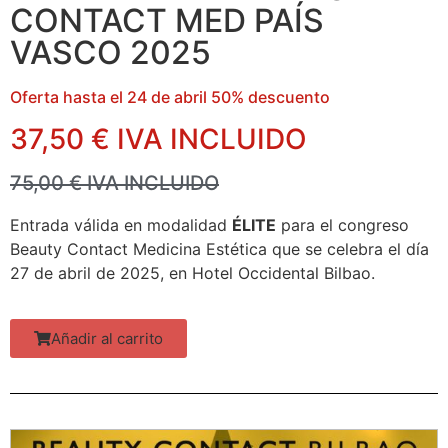
CONTACT MED PAÍS
VASCO 2025
Oferta hasta el 24 de abril 50% descuento
37,50 € IVA INCLUIDO
75,00 € IVA INCLUIDO
Entrada válida en modalidad
ÉLITE
para el congreso
Beauty Contact Medicina Estética que se celebra el día
27 de abril de 2025, en Hotel Occidental Bilbao.
Añadir al carrito