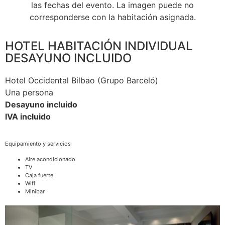
las fechas del evento. La imagen puede no
corresponderse con la habitación asignada.
HOTEL HABITACIÓN INDIVIDUAL
DESAYUNO INCLUIDO
Hotel Occidental Bilbao (Grupo Barceló)
Una persona
Desayuno incluido
IVA incluido
Equipamiento y servicios
Aire acondicionado
TV
Caja fuerte
Wifi
Minibar