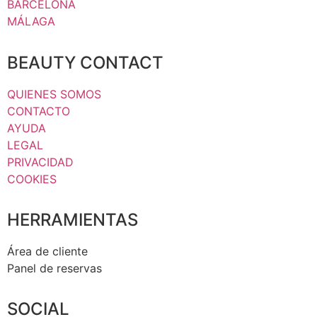
BARCELONA
MÁLAGA
BEAUTY CONTACT
QUIENES SOMOS
CONTACTO
AYUDA
LEGAL
PRIVACIDAD
COOKIES
HERRAMIENTAS
Área de cliente
Panel de reservas
SOCIAL