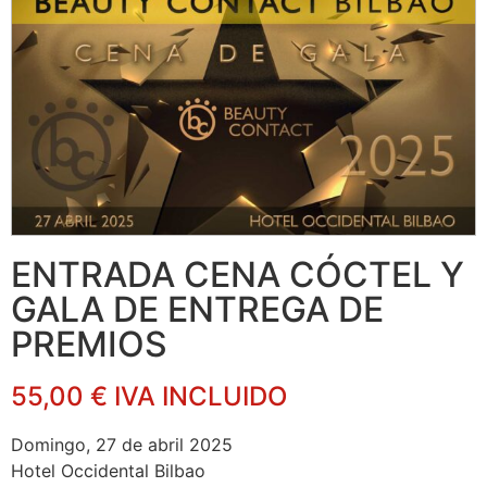
ENTRADA CENA CÓCTEL Y
GALA DE ENTREGA DE
PREMIOS
55,00 € IVA INCLUIDO
Domingo, 27 de abril 2025
Hotel Occidental Bilbao