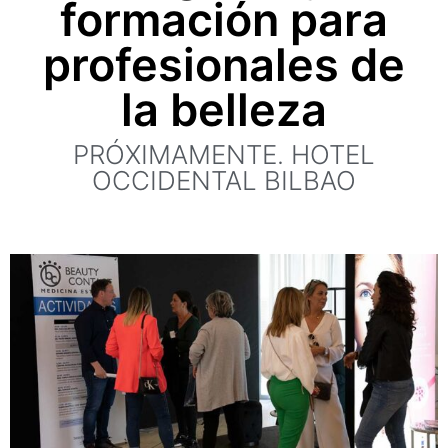
formación para
profesionales de
la belleza
PRÓXIMAMENTE. HOTEL
OCCIDENTAL BILBAO