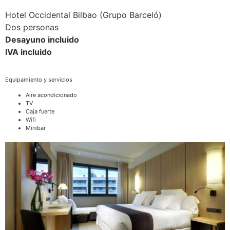
Hotel Occidental Bilbao (Grupo Barceló)
Dos personas
Desayuno incluido
IVA incluido
Equipamiento y servicios
Aire acondicionado
TV
Caja fuerte
Wifi
Minibar