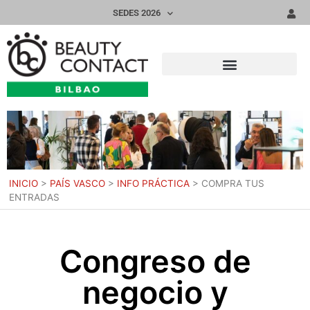
SEDES 2026
INICIO
>
PAÍS VASCO
>
INFO PRÁCTICA
>
COMPRA TUS
ENTRADAS
Congreso de
negocio y