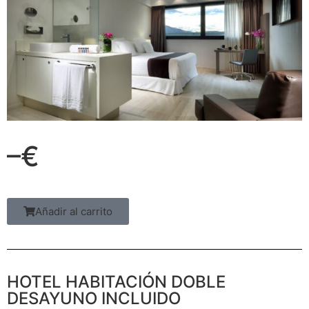
–€
Añadir al carrito
HOTEL HABITACIÓN DOBLE
DESAYUNO INCLUIDO