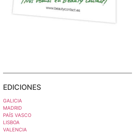
EDICIONES
GALICIA
MADRID
PAÍS VASCO
LISBOA
VALENCIA