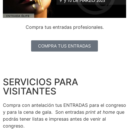
Compra tus entradas profesionales.
COMPRA TUS ENTRADAS
SERVICIOS PARA
VISITANTES
Compra con antelación tus ENTRADAS para el congreso
y para la cena de gala. Son entradas
print at home
que
podrás tener listas e impresas antes de venir al
congreso.