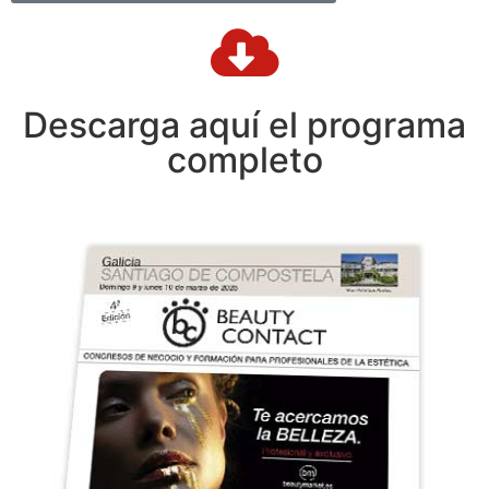
Descarga aquí el programa
completo