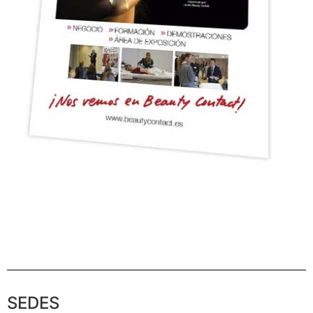
SEDES