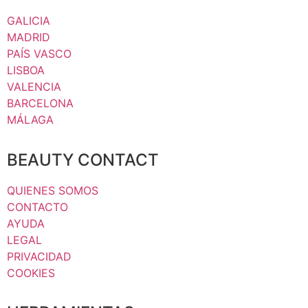
GALICIA
MADRID
PAÍS VASCO
LISBOA
VALENCIA
BARCELONA
MÁLAGA
BEAUTY CONTACT
QUIENES SOMOS
CONTACTO
AYUDA
LEGAL
PRIVACIDAD
COOKIES