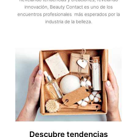
innovación, Beauty Contact es uno de los
encuentros profesionales más esperados por la
industria de la belleza.
Descubre tendencias