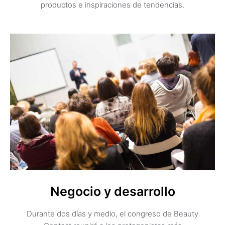
productos e inspiraciones de tendencias.
Negocio y desarrollo
Durante dos días y medio, el congreso de Beauty