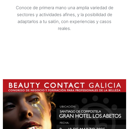
Conoce de primera mano una amplia variedad de
sectores y actividades afines, y la posibilidad de
adaptarlos a tu salón, con experiencias y casos
reales.