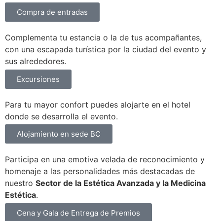
Compra de entradas
Complementa tu estancia o la de tus acompañantes,
con una escapada turística por la ciudad del evento y
sus alrededores.
Excursiones
Para tu mayor confort puedes alojarte en el hotel
donde se desarrolla el evento.
Alojamiento en sede BC
Participa en una emotiva velada de reconocimiento y
homenaje a las personalidades más destacadas de
nuestro
Sector de la Estética Avanzada y la Medicina
Estética
.
Cena y Gala de Entrega de Premios