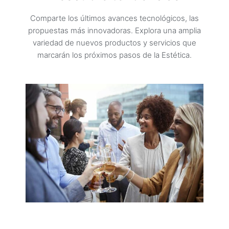
Comparte los últimos avances tecnológicos, las
propuestas más innovadoras. Explora una amplia
variedad de nuevos productos y servicios que
marcarán los próximos pasos de la Estética.