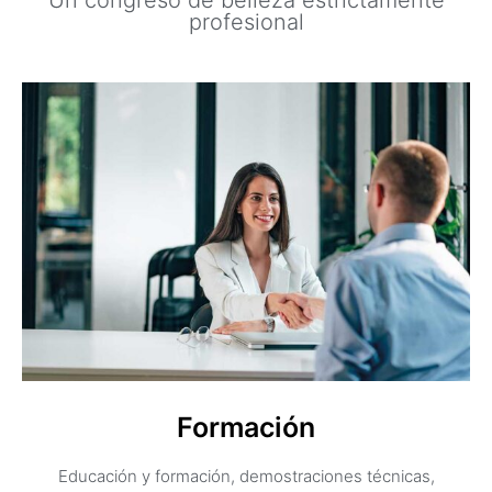
profesional
Formación
Educación y formación, demostraciones técnicas,