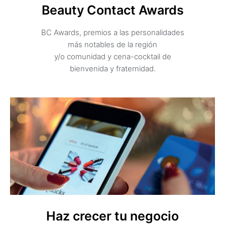
Beauty Contact Awards
BC Awards, premios a las personalidades
más notables de la región
y/o comunidad y cena-cocktail de
bienvenida y fraternidad.
Haz crecer tu negocio